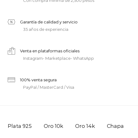
Con compra mínima de 2,500 pesos
Garantía de calidad y servicio
35 años de experiencia
Venta en plataformas oficiales
Instagram- Marketplace- WhatsApp
100% venta segura
PayPal / MasterCard / Visa
Plata 925
Oro 10k
Oro 14k
Chapa