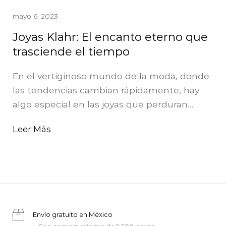
mayo 6, 2023
Joyas Klahr: El encanto eterno que
trasciende el tiempo
En el vertiginoso mundo de la moda, donde
las tendencias cambian rápidamente, hay
algo especial en las joyas que perduran…
Leer Más
Envío gratuito en México