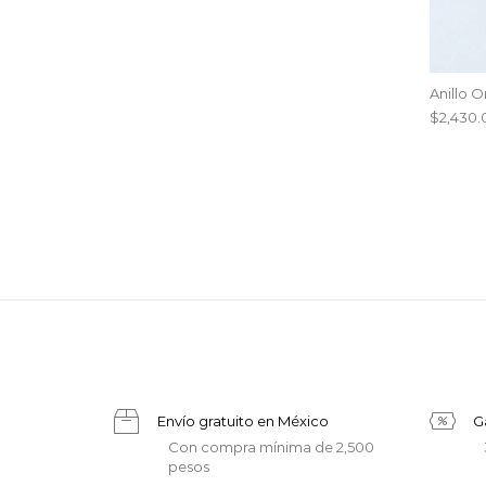
Anillo 
$
2,430.
Envío gratuito en México
G
Con compra mínima de 2,500
pesos