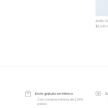
Anillo 
$
2,430.
Envío gratuito en México
G
Con compra mínima de 2,500
pesos