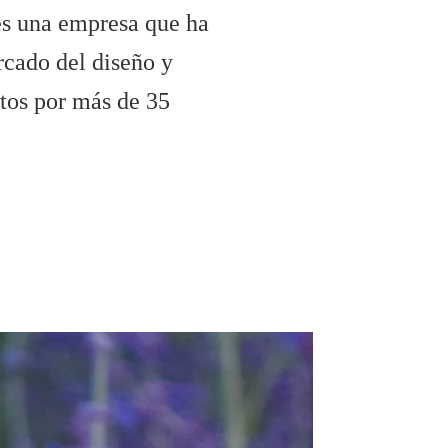
s una empresa que ha
rcado del diseño y
tos por más de 35