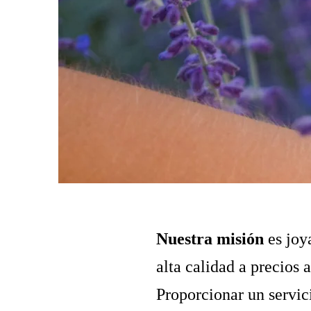
Nuestra misión
es joy
alta calidad a precios 
Proporcionar un servici