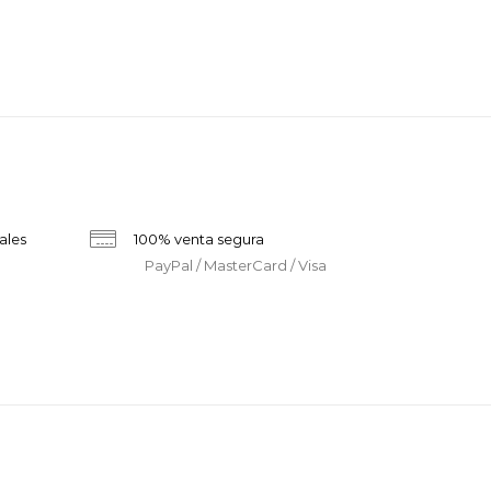
ales
100% venta segura
PayPal / MasterCard / Visa