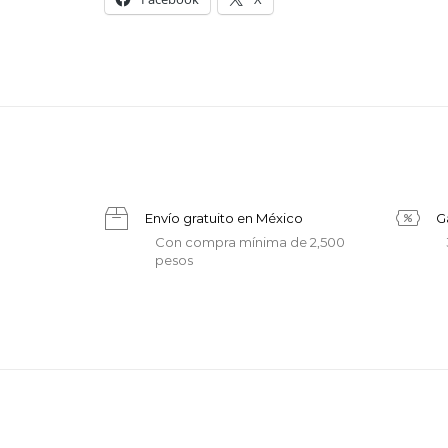
Envío gratuito en México
G
Con compra mínima de 2,500
pesos