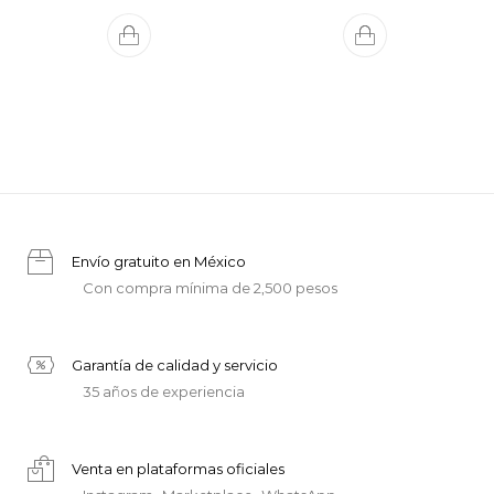
Envío gratuito en México
Con compra mínima de 2,500 pesos
Garantía de calidad y servicio
35 años de experiencia
Venta en plataformas oficiales