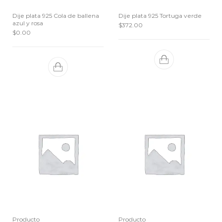
Dije plata 925 Cola de ballena
Dije plata 925 Tortuga verde
azul y rosa
$
372.00
$
0.00
Producto
Producto