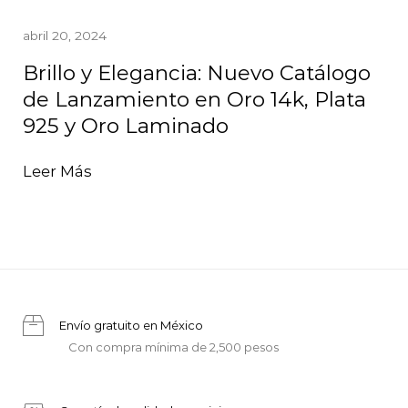
abril 20, 2024
Brillo y Elegancia: Nuevo Catálogo
de Lanzamiento en Oro 14k, Plata
925 y Oro Laminado
Leer Más
Envío gratuito en México
Con compra mínima de 2,500 pesos