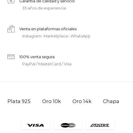
Garantía de calidad y servicio
35 años de experiencia
Venta en plataformas oficiales
Instagram- Marketplace- WhatsApp
100% venta segura
PayPal / MasterCard / Visa
Plata 925
Oro 10k
Oro 14k
Chapa