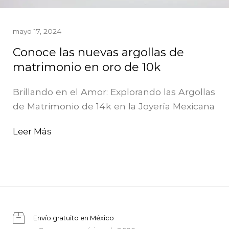
mayo 17, 2024
Conoce las nuevas argollas de
matrimonio en oro de 10k
Brillando en el Amor: Explorando las Argollas
de Matrimonio de 14k en la Joyería Mexicana
Leer Más
Envío gratuito en México