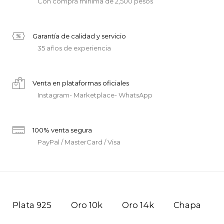
Con compra mínima de 2,500 pesos
Garantía de calidad y servicio
35 años de experiencia
Venta en plataformas oficiales
Instagram- Marketplace- WhatsApp
100% venta segura
PayPal / MasterCard / Visa
Plata 925
Oro 10k
Oro 14k
Chapa