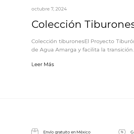
octubre 7, 2024
Colección Tiburone
Colección tiburonesEl Proyecto Tiburó
de Agua Amarga y facilita la transición
Leer Más
Envío gratuito en México
G