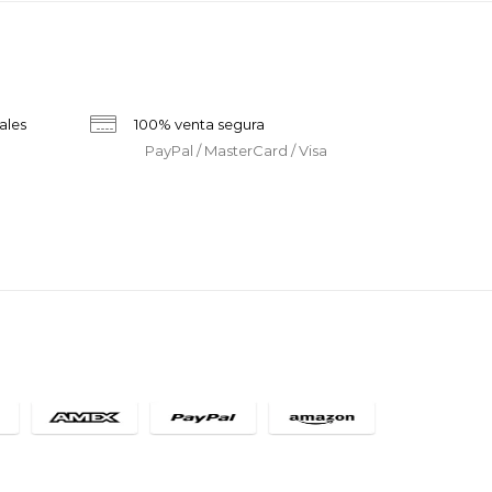
ales
100% venta segura
PayPal / MasterCard / Visa