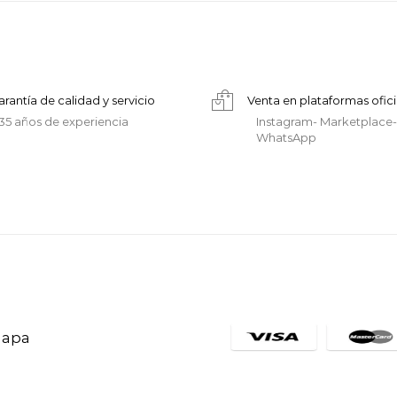
arantía de calidad y servicio
Venta en plataformas ofici
35 años de experiencia
Instagram- Marketplace-
WhatsApp
hapa