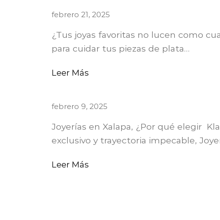
febrero 21, 2025
¿Tus joyas favoritas no lucen como c
para cuidar tus piezas de plata…
Leer Más
febrero 9, 2025
Joyerías en Xalapa, ¿Por qué elegir Kl
exclusivo y trayectoria impecable, Joye
Leer Más