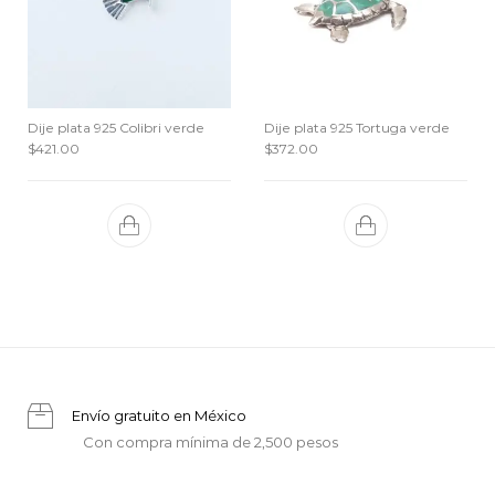
Dije plata 925 Colibri verde
Dije plata 925 Tortuga verde
$
421.00
$
372.00
Envío gratuito en México
Con compra mínima de 2,500 pesos