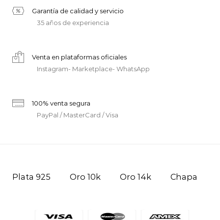
Garantía de calidad y servicio
35 años de experiencia
Venta en plataformas oficiales
Instagram- Marketplace- WhatsApp
100% venta segura
PayPal / MasterCard / Visa
Plata 925
Oro 10k
Oro 14k
Chapa