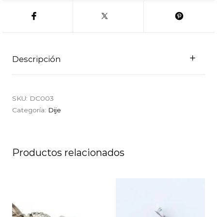
Descripción
SKU:
DC003
Categoría:
Dije
Productos relacionados