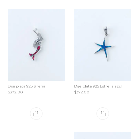
Dije plata 925 Sirena
Dije plata 925 Estrella azul
$
372.00
$
372.00