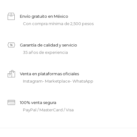
Envío gratuito en México
Con compra mínima de 2,500 pesos
Garantía de calidad y servicio
35 años de experiencia
Venta en plataformas oficiales
Instagram- Marketplace- WhatsApp
100% venta segura
PayPal / MasterCard / Visa