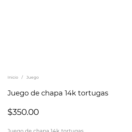
Inicio
/
Juego
Juego de chapa 14k tortugas
$
350.00
Juego de chapa 14k tortugas