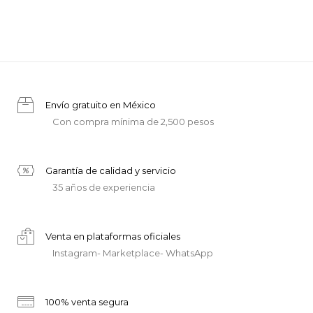
Envío gratuito en México
Con compra mínima de 2,500 pesos
Garantía de calidad y servicio
35 años de experiencia
Venta en plataformas oficiales
Instagram- Marketplace- WhatsApp
100% venta segura