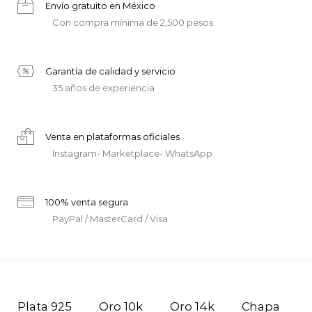
Envío gratuito en México
Con compra mínima de 2,500 pesos
Garantía de calidad y servicio
35 años de experiencia
Venta en plataformas oficiales
Instagram- Marketplace- WhatsApp
100% venta segura
PayPal / MasterCard / Visa
Plata 925
Oro 10k
Oro 14k
Chapa