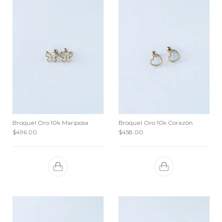
Broquel Oro 10k Mariposa
Broquel Oro 10k Corazón
$
496.00
$
458.00