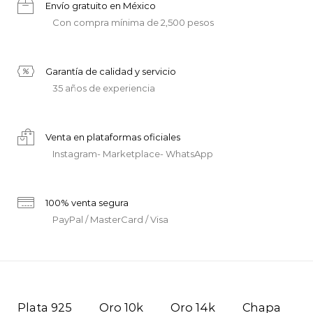
Envío gratuito en México
Con compra mínima de 2,500 pesos
Garantía de calidad y servicio
35 años de experiencia
Venta en plataformas oficiales
Instagram- Marketplace- WhatsApp
100% venta segura
PayPal / MasterCard / Visa
Plata 925
Oro 10k
Oro 14k
Chapa