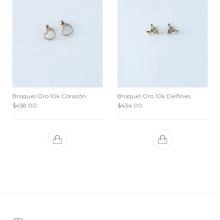
Broquel Oro 10k Corazón
Broquel Oro 10k Delfines
$
458.00
$
434.00