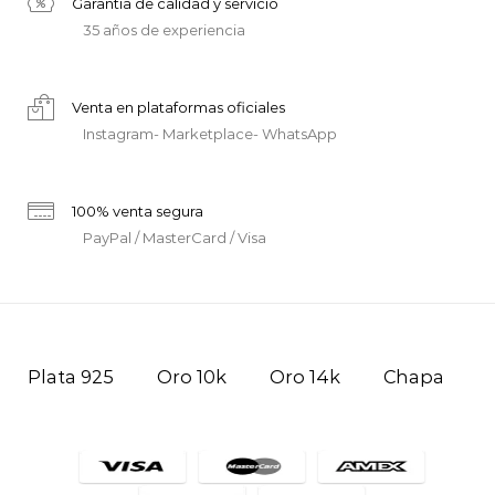
Garantía de calidad y servicio
35 años de experiencia
Venta en plataformas oficiales
Instagram- Marketplace- WhatsApp
100% venta segura
PayPal / MasterCard / Visa
Plata 925
Oro 10k
Oro 14k
Chapa