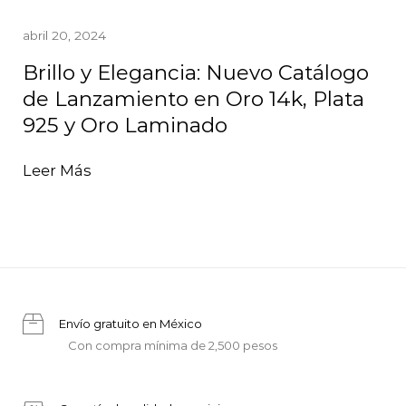
abril 20, 2024
Brillo y Elegancia: Nuevo Catálogo
de Lanzamiento en Oro 14k, Plata
925 y Oro Laminado
Leer Más
Envío gratuito en México
Con compra mínima de 2,500 pesos