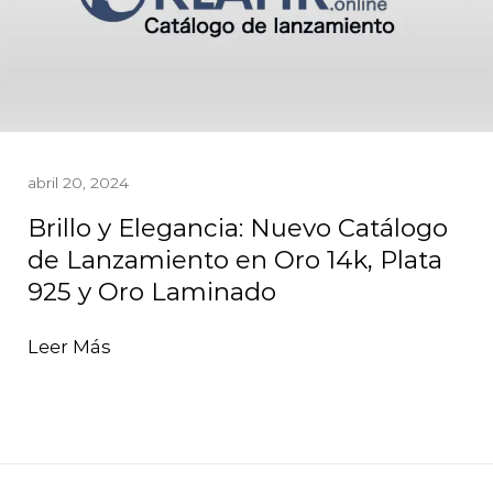
abril 20, 2024
Brillo y Elegancia: Nuevo Catálogo
de Lanzamiento en Oro 14k, Plata
925 y Oro Laminado
Leer Más