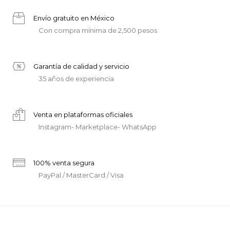
Envío gratuito en México
Con compra mínima de 2,500 pesos
Garantía de calidad y servicio
35 años de experiencia
Venta en plataformas oficiales
Instagram- Marketplace- WhatsApp
100% venta segura
PayPal / MasterCard / Visa