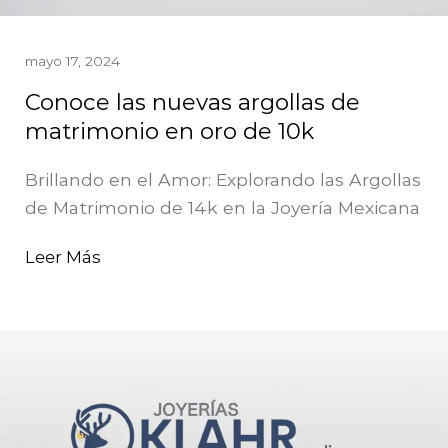
mayo 17, 2024
Conoce las nuevas argollas de
matrimonio en oro de 10k
Brillando en el Amor: Explorando las Argollas
de Matrimonio de 14k en la Joyería Mexicana
Leer Más