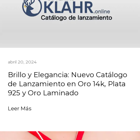
abril 20, 2024
Brillo y Elegancia: Nuevo Catálogo
de Lanzamiento en Oro 14k, Plata
925 y Oro Laminado
Leer Más