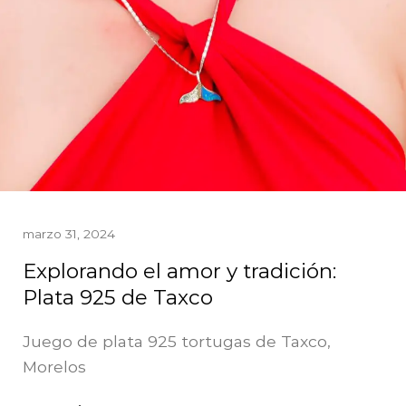
marzo 31, 2024
Explorando el amor y tradición:
Plata 925 de Taxco
Juego de plata 925 tortugas de Taxco,
Morelos