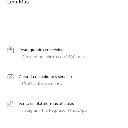
Leer Más
Envío gratuito en México
Con compra mínima de 2,500 pesos
Garantía de calidad y servicio
35 años de experiencia
Venta en plataformas oficiales
Instagram- Marketplace- WhatsApp