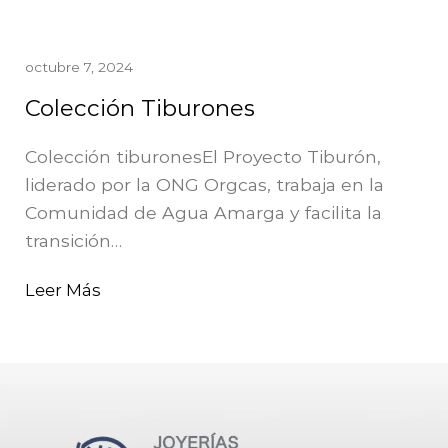
octubre 7, 2024
Colección Tiburones
Colección tiburonesEl Proyecto Tiburón,
liderado por la ONG Orgcas, trabaja en la
Comunidad de Agua Amarga y facilita la
transición…
Leer Más