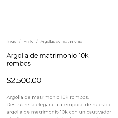
Inicio
/
Anillo
/
Argollas de matrimonio
Argolla de matrimonio 10k
rombos
$
2,500.00
Argolla de matrimonio 10k rombos.
Descubre la elegancia atemporal de nuestra
argolla de matrimonio 10k con un cautivador