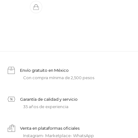
Envío gratuito en México
Con compra mínima de 2,500 pesos
Garantía de calidad y servicio
35 años de experiencia
Venta en plataformas oficiales
Instagram- Marketplace- WhatsApp