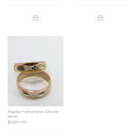
Argolla matromonio 10k tres
tonos
$
2,500.00