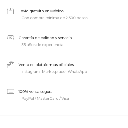
Envío gratuito en México
Con compra mínima de 2,500 pesos
Garantía de calidad y servicio
35 años de experiencia
Venta en plataformas oficiales
Instagram- Marketplace- WhatsApp
100% venta segura
PayPal / MasterCard / Visa