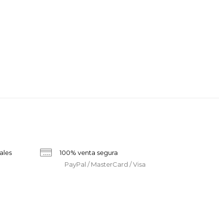
ales
100% venta segura
PayPal / MasterCard / Visa