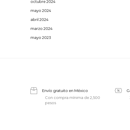
octubre 2024
mayo 2024
abril 2024
marzo 2024
mayo 2023
Envío gratuito en México
G
Con compra mínima de 2,500
pesos