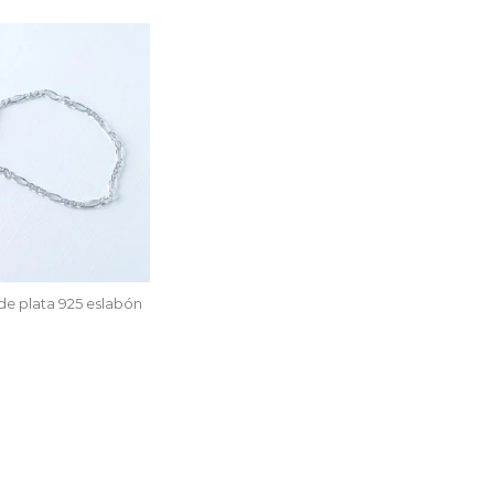
de plata 925 eslabón