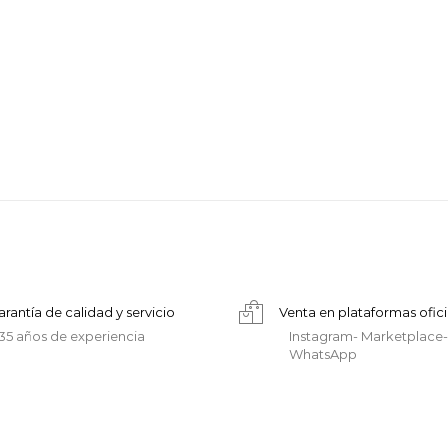
arantía de calidad y servicio
Venta en plataformas ofici
35 años de experiencia
Instagram- Marketplace-
WhatsApp