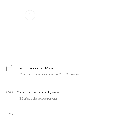
Envío gratuito en México
Con compra mínima de 2,500 pesos
Garantía de calidad y servicio
35 años de experiencia