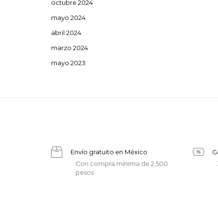
octubre 2024
mayo 2024
abril 2024
marzo 2024
mayo 2023
Envío gratuito en México
G
Con compra mínima de 2,500
pesos