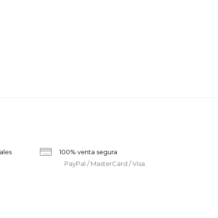
ales
100% venta segura
PayPal / MasterCard / Visa