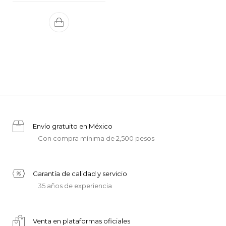
Envío gratuito en México
Con compra mínima de 2,500 pesos
Garantía de calidad y servicio
35 años de experiencia
Venta en plataformas oficiales