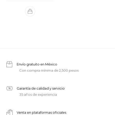
Envío gratuito en México
Con compra mínima de 2,500 pesos
Garantía de calidad y servicio
35 años de experiencia
Venta en plataformas oficiales