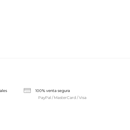
ales
100% venta segura
PayPal / MasterCard / Visa