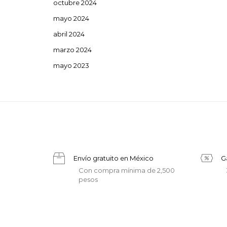
octubre 2024
mayo 2024
abril 2024
marzo 2024
mayo 2023
Envío gratuito en México
G
Con compra mínima de 2,500
pesos