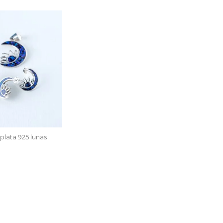
plata 925 lunas