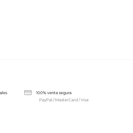
ales
100% venta segura
PayPal / MasterCard / Visa