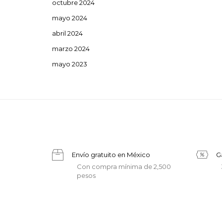
octubre 2024
mayo 2024
abril 2024
marzo 2024
mayo 2023
Envío gratuito en México
G
Con compra mínima de 2,500
pesos