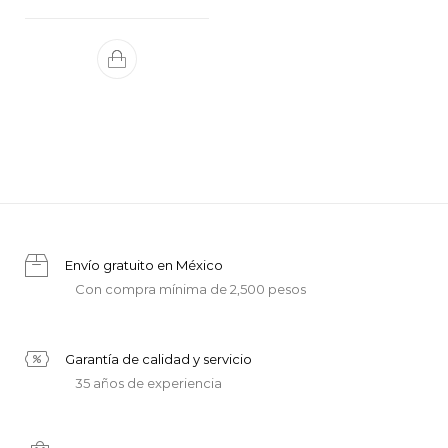
Envío gratuito en México
Con compra mínima de 2,500 pesos
Garantía de calidad y servicio
35 años de experiencia