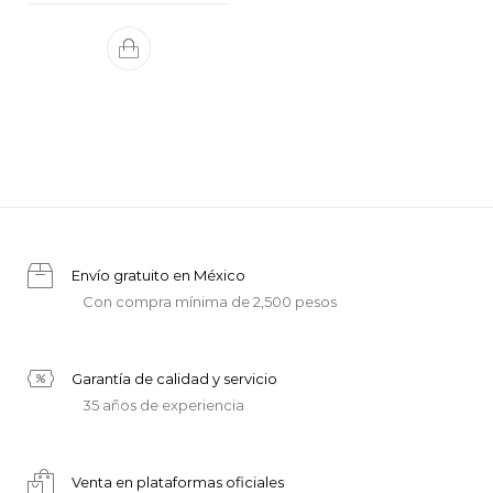
Envío gratuito en México
Con compra mínima de 2,500 pesos
Garantía de calidad y servicio
35 años de experiencia
Venta en plataformas oficiales