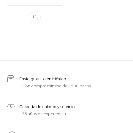
Envío gratuito en México
Con compra mínima de 2,500 pesos
Garantía de calidad y servicio
35 años de experiencia